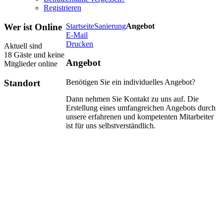
Registrieren
Wer
ist Online
Startseite
Sanierung
Angebot
E-Mail
Drucken
Aktuell sind
18 Gäste und keine
Angebot
Mitglieder online
Standort
Benötigen Sie ein individuelles Angebot?
Dann nehmen Sie Kontakt zu uns auf. Die
Erstellung eines umfangreichen Angebots durch
unsere erfahrenen und kompetenten Mitarbeiter
ist für uns selbstverständlich.